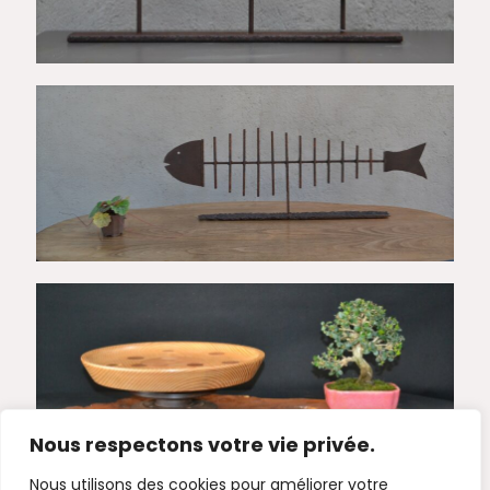
Nous respectons votre vie privée.
Nous utilisons des cookies pour améliorer votre