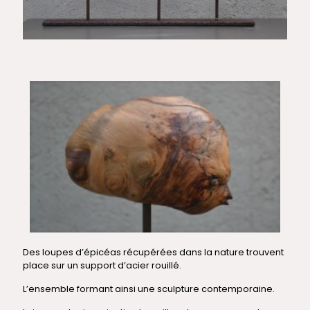
Des loupes d’épicéas récupérées dans la nature trouvent
place sur un support d’acier rouillé.
L’ensemble formant ainsi une sculpture contemporaine.