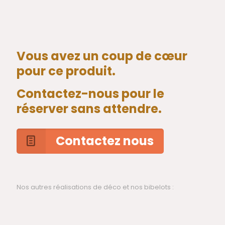
Vous avez un coup de cœur
pour ce produit.
Contactez-nous pour le
réserver sans attendre.
Contactez nous
Nos autres réalisations de déco et nos bibelots :