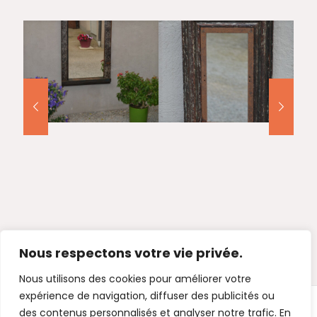
Nous respectons votre vie privée.
Nous utilisons des cookies pour améliorer votre
expérience de navigation, diffuser des publicités ou
des contenus personnalisés et analyser notre trafic. En