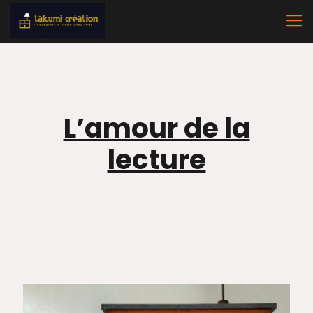
L’amour de la
lecture