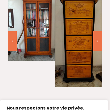
Nous respectons votre vie privée.