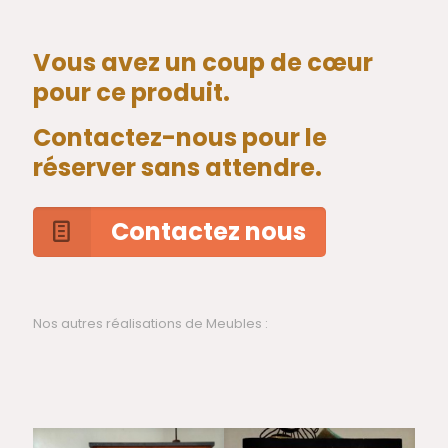
Vous avez un coup de cœur
pour ce produit.
Contactez-nous pour le
réserver sans attendre.
Contactez nous
Nos autres réalisations de Meubles :