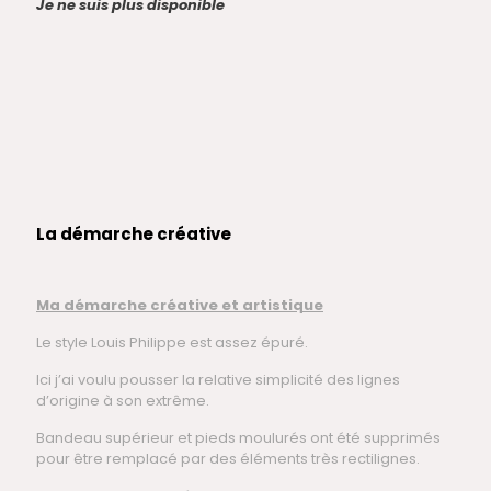
Je ne suis plus disponible
La démarche créative
Ma démarche créative et artistique
Le style Louis Philippe est assez épuré.
Ici j’ai voulu pousser la relative simplicité des lignes
d’origine à son extrême.
Bandeau supérieur et pieds moulurés ont été supprimés
pour être remplacé par des éléments très rectilignes.