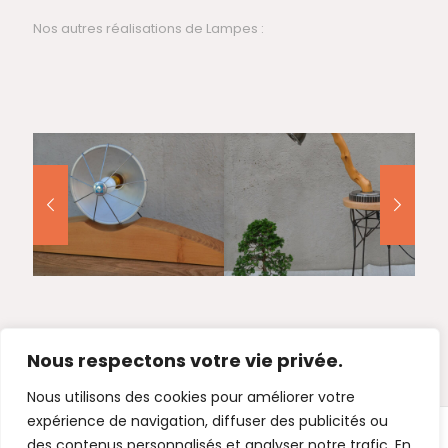
Nos autres réalisations de Lampes :
Nous respectons votre vie privée.
Nous utilisons des cookies pour améliorer votre
expérience de navigation, diffuser des publicités ou
des contenus personnalisés et analyser notre trafic. En