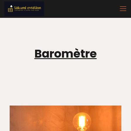
Baromètre