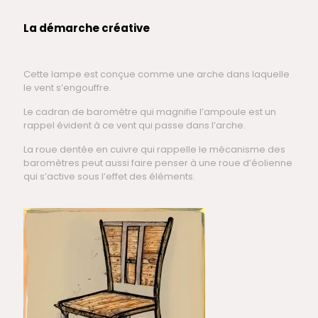
La démarche créative
Cette lampe est conçue comme une arche dans laquelle
le vent s’engouffre.
Le cadran de baromètre qui magnifie l’ampoule est un
rappel évident à ce vent qui passe dans l’arche.
La roue dentée en cuivre qui rappelle le mécanisme des
baromètres peut aussi faire penser à une roue d’éolienne
qui s’active sous l’effet des éléments.