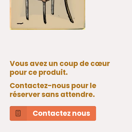
Vous avez un coup de cœur
pour ce produit.
Contactez-nous pour le
réserver sans attendre.
Contactez nous