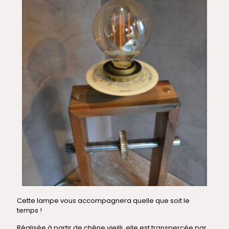
Cette lampe vous accompagnera quelle que soit le
temps !
Réalisée à partir de chêne vieilli, elle est transpercée par